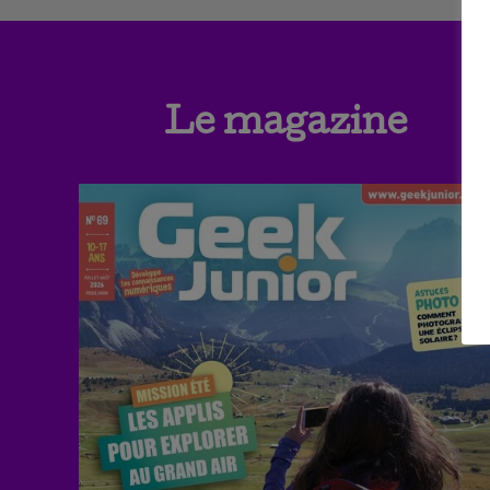
Le magazine