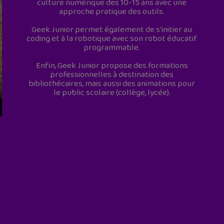
culture numérique des 10-15 ans avec une
approche pratique des outils.
Geek Junior permet également de s'initier au
coding et à la robotique avec son robot éducatif
programmable.
Enfin, Geek Junior propose des formations
professionnelles à destination des
bibliothécaires, mais aussi des animations pour
le public scolaire (collège, lycée).