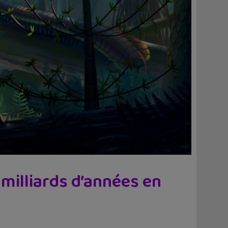
 milliards d’années en