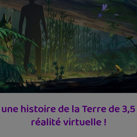
une histoire de la Terre de 3,5
réalité virtuelle !