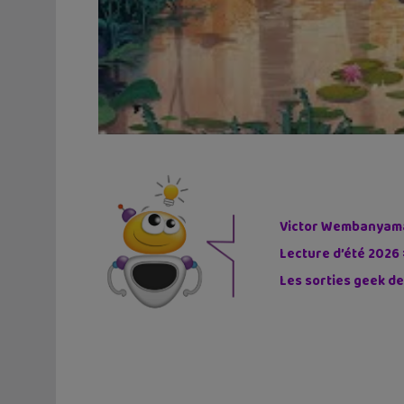
Victor Wembanyama 
Lecture d’été 2026 
Les sorties geek de