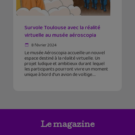
Survole Toulouse avec la réalité
virtuelle au musée aéroscopia
8 février 2024
Le musée Aéroscopia accueille un nouvel
espace destiné à la réalité virtuelle. Un
projet ludique et ambitieux durant lequel
les participants pourront vivre un moment
unique à bord d’un avion de voltige.
Le magazine