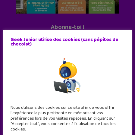
Abonne-toi !
11 numéros par an
Geek Junior utilise des cookies (sans pépites de
chocolat)
JE M'ABONNE !
Nous utilisons des cookies sur ce site afin de vous offrir
l'expérience la plus pertinente en mémorisant vos
préférences lors de vos visites répétées. En cliquant sur
"Accepter tout", vous consentez à l'utilisation de tous les
cookies.