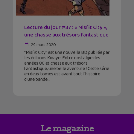
Lecture du jour #37 : « Misfit City »,
une chasse aux trésors fantastique
29 mars 2020
"Misfit City" est une nouvelle BD publiée par
les éditions Kinaye. Entre nostalgie des
années 80 et chasse aux trésors
fantastique, une belle aventure ! Cette série
en deux tomes est avant tout l'histoire
d'une bande
Le magazine