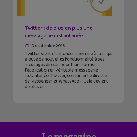
Twitter : de plus en plus une
messagerie instantanée
9 septembre 2016
Twitter vient d'annoncer une mise à jour qui
ajoute de nouvelles fonctionnalité à ses
messages directs pour transformer
l'application en véritable messagerie
instantanée. Twitter, concurrente directe
de Messenger et WhatsApp ? Cela devient
de plus en