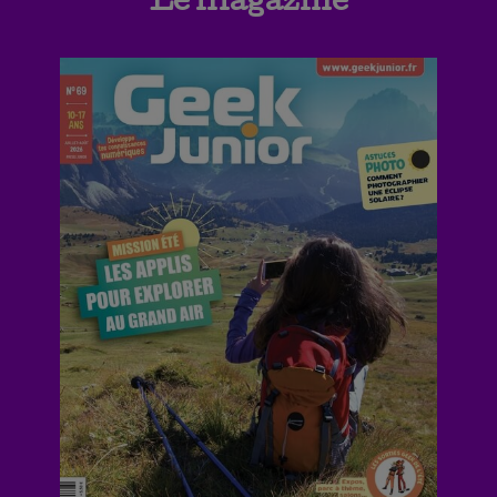
Le magazine