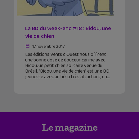
La BD du week-end #18 : Bidou, une
vie de chien
17 novembre 2017
Les éditions Vents d'Ouest nous offrent
une bonne dose de douceur canine avec
Bidou, un petit chien solitaire venue du
Brésil. "Bidou, une vie de chien" est une BD
jeunesse avec un héro très attachant, un
Le magazine