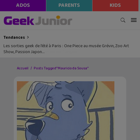
ADOS
PARENTS
KIDS
Tendances
Les sorties geek de l’été à Paris : One Piece au musée Grévin, Zoo Art
Show, Passion Japon…
Accueil
Posts Tagged "Mauricio da Sousa"