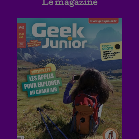
Le magazine