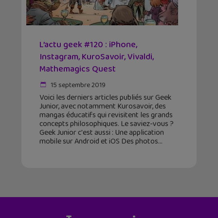
L’actu geek #120 : iPhone,
Instagram, KuroSavoir, Vivaldi,
Mathemagics Quest
15 septembre 2019
Voici les derniers articles publiés sur Geek
Junior, avec notamment Kurosavoir, des
mangas éducatifs qui revisitent les grands
concepts philosophiques. Le saviez-vous ?
Geek Junior c'est aussi : Une application
mobile sur Android et iOS Des photos