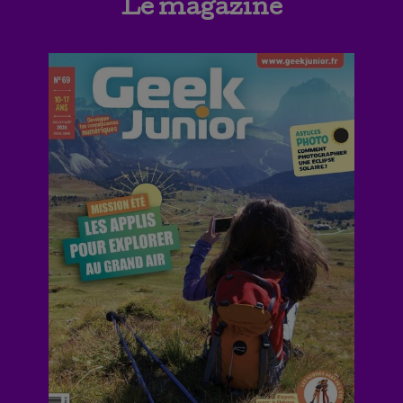
Le magazine