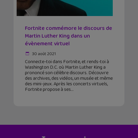
Fortnite commémore le discours de
Martin Luther King dans un
évènement virtuel
30 août 2021
Connecte-toi dans Fortnite, et rends-toi à
Washington D.C. où Martin Luther King a
prononcé son célèbre discours. Découvre
des archives, des vidéos, un musée et même
des mini-jeux. Après les concerts virtuels,
Fortnite propose à ses