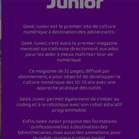
Geek Junior est le premier site de culture
numérique à destination des adolescents.
Geek Junior, c’est aussi le premier magazine
mensuel qui s’adresse directement aux ados
pour les aider à mieux maîtriser leur vie
numérique.
Ce magazine de 32 pages, diffusé par
abonnement, a pour objectif de développer la
culture numérique des 10-15 ans avec une
approche pratique des outils.
Geek Junior permet également de s'initier au
coding et à la robotique avec son robot éducatif
programmable.
Enfin, Geek Junior propose des formations
professionnelles à destination des
bibliothécaires, mais aussi des animations pour
le public scolaire (collège, lycée).