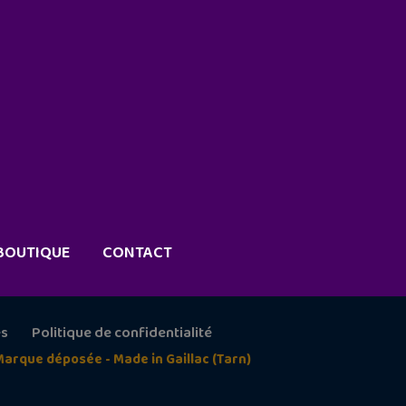
BOUTIQUE
CONTACT
es
Politique de confidentialité
Marque déposée - Made in Gaillac (Tarn)