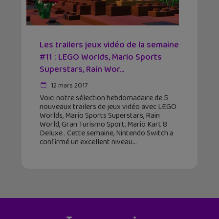
Les trailers jeux vidéo de la semaine
#11 : LEGO Worlds, Mario Sports
Superstars, Rain Wor...
12 mars 2017
Voici notre sélection hebdomadaire de 5
nouveaux trailers de jeux vidéo avec LEGO
Worlds, Mario Sports Superstars, Rain
World, Gran Turismo Sport, Mario Kart 8
Deluxe . Cette semaine, Nintendo Switch a
confirmé un excellent niveau