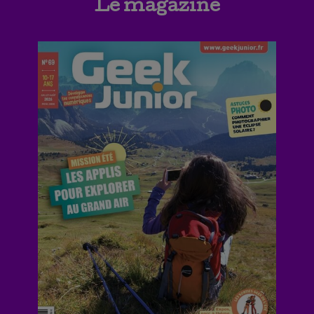
Le magazine