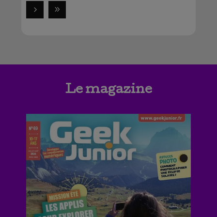
Le magazine