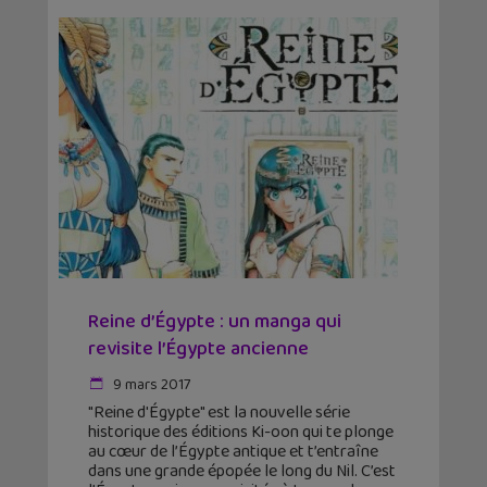
Reine d’Égypte : un manga qui
revisite l’Égypte ancienne
9 mars 2017
"Reine d'Égypte" est la nouvelle série
historique des éditions Ki-oon qui te plonge
au cœur de l’Égypte antique et t’entraîne
dans une grande épopée le long du Nil. C’est