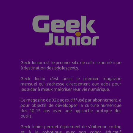
Geek Junior est le premier site de culture numérique
à destination des adolescents.
Geek Junior, c’est aussi le premier magazine
mensuel qui s’adresse directement aux ados pour
les aider à mieux maîtriser leur vie numérique.
Ce magazine de 32 pages, diffusé par abonnement, a
pour objectif de développer la culture numérique
des 10-15 ans avec une approche pratique des
outils.
Geek Junior permet également de s'initier au coding
et à la robotique avec son robot éducatif