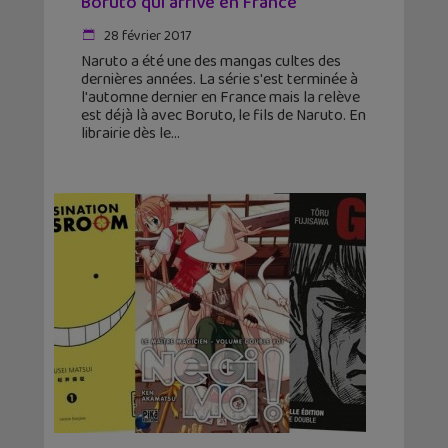
Boruto qui arrive en France
28 février 2017
Naruto a été une des mangas cultes des
dernières années. La série s'est terminée à
l'automne dernier en France mais la relève
est déjà là avec Boruto, le fils de Naruto. En
librairie dès le