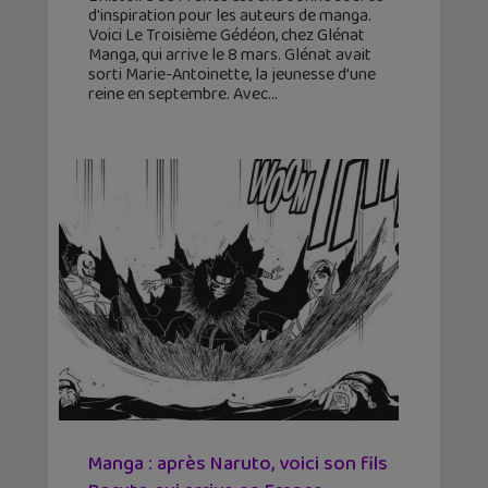
d'inspiration pour les auteurs de manga.
Voici Le Troisième Gédéon, chez Glénat
Manga, qui arrive le 8 mars. Glénat avait
sorti Marie-Antoinette, la jeunesse d’une
reine en septembre. Avec
Manga : après Naruto, voici son fils