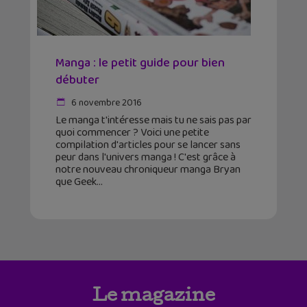
Manga : le petit guide pour bien
débuter
6 novembre 2016
Le manga t'intéresse mais tu ne sais pas par
quoi commencer ? Voici une petite
compilation d'articles pour se lancer sans
peur dans l'univers manga ! C'est grâce à
notre nouveau chroniqueur manga Bryan
que Geek
Le magazine