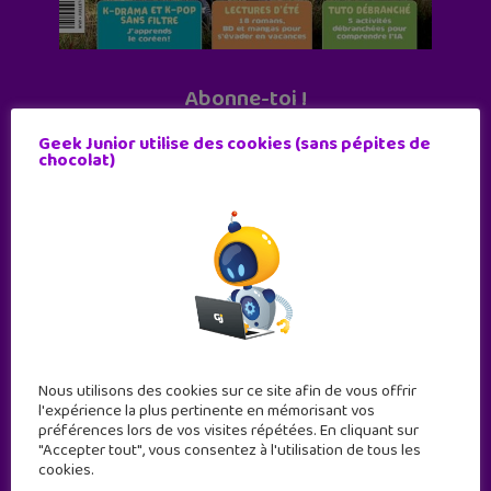
Abonne-toi !
11 numéros par an
Geek Junior utilise des cookies (sans pépites de
chocolat)
JE M'ABONNE !
Nous utilisons des cookies sur ce site afin de vous offrir
l'expérience la plus pertinente en mémorisant vos
préférences lors de vos visites répétées. En cliquant sur
"Accepter tout", vous consentez à l'utilisation de tous les
cookies.