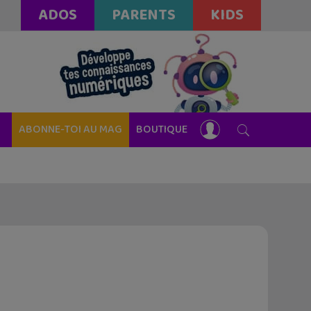
ADOS
PARENTS
KIDS
ABONNE-TOI AU MAG
BOUTIQUE