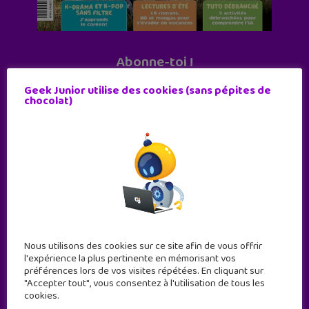
Abonne-toi !
11 numéros par an
Geek Junior utilise des cookies (sans pépites de
chocolat)
JE M'ABONNE !
Nous utilisons des cookies sur ce site afin de vous offrir
l'expérience la plus pertinente en mémorisant vos
préférences lors de vos visites répétées. En cliquant sur
"Accepter tout", vous consentez à l'utilisation de tous les
cookies.