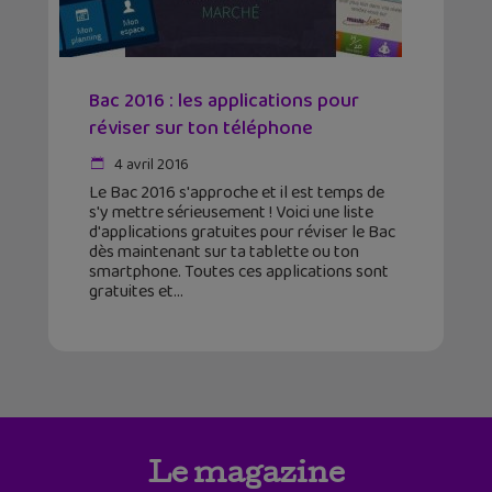
Bac 2016 : les applications pour
réviser sur ton téléphone
4 avril 2016
Le Bac 2016 s'approche et il est temps de
s'y mettre sérieusement ! Voici une liste
d'applications gratuites pour réviser le Bac
dès maintenant sur ta tablette ou ton
smartphone. Toutes ces applications sont
gratuites et
Le magazine