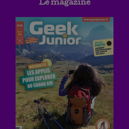
Le magazine