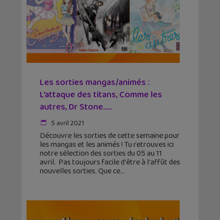
Les sorties mangas/animés :
L’attaque des titans, Comme les
autres, Dr Stone…...
5 avril 2021
Découvre les sorties de cette semaine pour
les mangas et les animés ! Tu retrouves ici
notre sélection des sorties du 05 au 11
avril. Pas toujours facile d'être à l'affût des
nouvelles sorties. Que ce