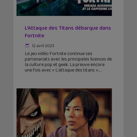
L’Attaque des Titans débarque dans
Fortnite
12 avril 2023
Le jeu vidéo Fortnite continue ses
partenariats avec les principales licences de
la culture pop et geek. La preuve encore
une fois avec « L'attaque des titans ».