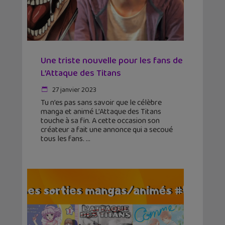
Une triste nouvelle pour les fans de
L’Attaque des Titans
27 janvier 2023
Tu n’es pas sans savoir que le célèbre
manga et animé L’Attaque des Titans
touche à sa fin. A cette occasion son
créateur a fait une annonce qui a secoué
tous les fans.