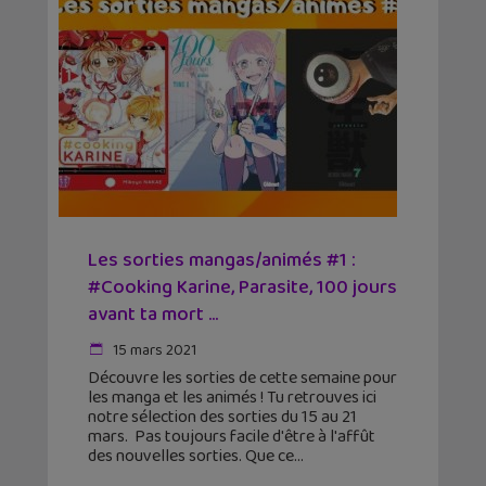
Les sorties mangas/animés #1 :
#Cooking Karine, Parasite, 100 jours
avant ta mort …
15 mars 2021
Découvre les sorties de cette semaine pour
les manga et les animés ! Tu retrouves ici
notre sélection des sorties du 15 au 21
mars. Pas toujours facile d'être à l'affût
des nouvelles sorties. Que ce