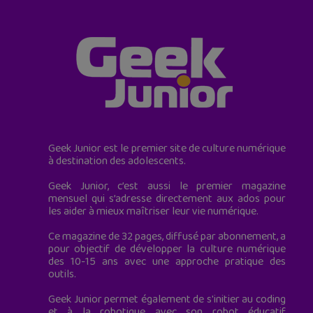
Geek Junior est le premier site de culture numérique
à destination des adolescents.
Geek Junior, c’est aussi le premier magazine
mensuel qui s’adresse directement aux ados pour
les aider à mieux maîtriser leur vie numérique.
Ce magazine de 32 pages, diffusé par abonnement, a
pour objectif de développer la culture numérique
des 10-15 ans avec une approche pratique des
outils.
Geek Junior permet également de s'initier au coding
et à la robotique avec son robot éducatif