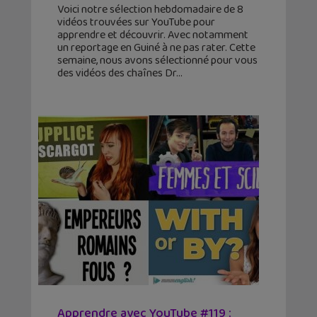
Voici notre sélection hebdomadaire de 8
vidéos trouvées sur YouTube pour
apprendre et découvrir. Avec notamment
un reportage en Guiné à ne pas rater. Cette
semaine, nous avons sélectionné pour vous
des vidéos des chaînes Dr
Apprendre avec YouTube #119 :