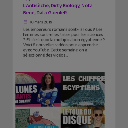
L’Antisèche, Dirty Biology, Nota
Bene, Data GueuleR...
10 mars 2019
Les empereurs romains sont-ils fous ? Les
femmes sont-elles faites pour les sciences
? Et c'est quoi la multiplication égyptienne ?
Voici 8 nouvelles vidéos pour apprendre
avec YouTube. Cette semaine, on a
sélectionné des vidéos