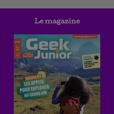
Le magazine