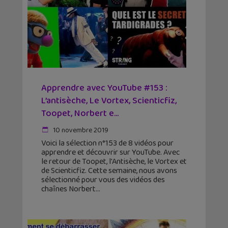
Apprendre avec YouTube #153 :
L’antisèche, Le Vortex, Scienticfiz,
Toopet, Norbert e...
10 novembre 2019
Voici la sélection n°153 de 8 vidéos pour
apprendre et découvrir sur YouTube. Avec
le retour de Toopet, l'Antisèche, le Vortex et
de Scienticfiz. Cette semaine, nous avons
sélectionné pour vous des vidéos des
chaînes Norbert