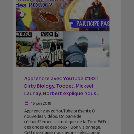
Apprendre avec YouTube #133 :
Dirty Biology, Toopet, Mickaël
Launay, Norbert explique nous...
16 juin 2019
Apprendre avec YouTube présente 8
nouvelles vidéos. On parle de
réchauffement climatique, de la Tour Eiffel,
des ondes et des poux ! Bon visionnage.
Cette semaine, nous avons sélectionné