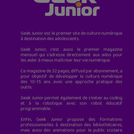
Geek Junior est le premier site de culture numérique
à destination des adolescents.
Geek Junior, c’est aussi le premier magazine
mensuel qui s’adresse directement aux ados pour
les aider à mieux maîtriser leur vie numérique.
Ce magazine de 32 pages, diffusé par abonnement, a
pour objectif de développer la culture numérique
des 10-15 ans avec une approche pratique des
outils.
Geek Junior permet également de s'initier au coding
et à la robotique avec son robot éducatif
programmable.
Enfin, Geek Junior propose des formations
professionnelles à destination des bibliothécaires,
mais aussi des animations pour le public scolaire