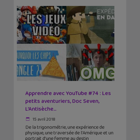
Apprendre avec YouTube #74 : Les
petits aventuriers, Doc Seven,
L’Antisèche…
15 avril 2018
De la trigonométrie, une expérience de
physique, une traversée de l'Amérique et un
portrait d'une femme au destin