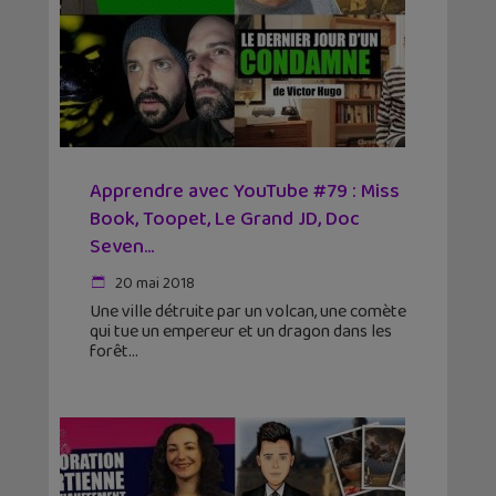
Apprendre avec YouTube #79 : Miss
Book, Toopet, Le Grand JD, Doc
Seven…
20 mai 2018
Une ville détruite par un volcan, une comète
qui tue un empereur et un dragon dans les
forêt