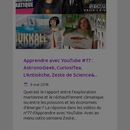
Apprendre avec YouTube #77 :
AstronoGeek, CuriosiTea,
L’Antisèche, Zeste de Science&...
6 mai 2018
Quel est le rapport entre l'exploration
martienne et le réchauffement climatique
ou entre les poissons et les économies
d'énergie ? La réponse dans les vidéos du
n°77 d'Apprendre avec YouTube. Avec au
menu cette semaine Zeste