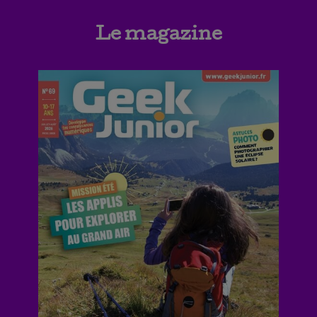
Le magazine