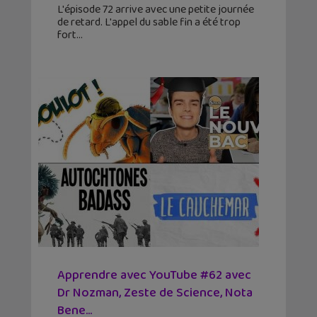
L'épisode 72 arrive avec une petite journée
de retard. L'appel du sable fin a été trop
fort
Apprendre avec YouTube #62 avec
Dr Nozman, Zeste de Science, Nota
Bene…