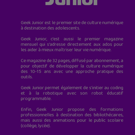
Geek Junior est le premier site de culture numérique
à destination des adolescents.
Geek Junior, c’est aussi le premier magazine
mensuel qui s’adresse directement aux ados pour
les aider à mieux maîtriser leur vie numérique.
Ce magazine de 32 pages, diffusé par abonnement, a
pour objectif de développer la culture numérique
des 10-15 ans avec une approche pratique des
outils.
Geek Junior permet également de s'initier au coding
et à la robotique avec son robot éducatif
programmable.
Enfin, Geek Junior propose des formations
professionnelles à destination des bibliothécaires,
mais aussi des animations pour le public scolaire
(collège, lycée).