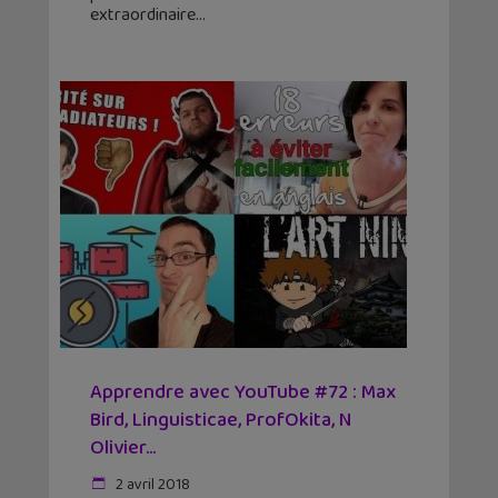
extraordinaire
Apprendre avec YouTube #72 : Max
Bird, Linguisticae, ProfOkita, N
Olivier…
2 avril 2018