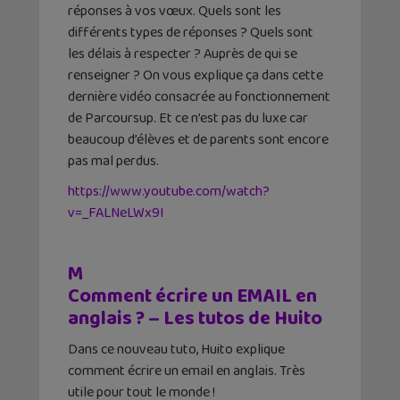
réponses à vos vœux. Quels sont les
différents types de réponses ? Quels sont
les délais à respecter ? Auprès de qui se
renseigner ? On vous explique ça dans cette
dernière vidéo consacrée au fonctionnement
de Parcoursup. Et ce n’est pas du luxe car
beaucoup d’élèves et de parents sont encore
pas mal perdus.
https://www.youtube.com/watch?
v=_FALNeLWx9I
M
Comment écrire un EMAIL en
anglais ? – Les tutos de Huito
Dans ce nouveau tuto, Huito explique
comment écrire un email en anglais. Très
utile pour tout le monde !