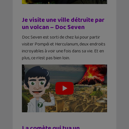
Je visite une ville détruite par
un volcan – Doc Seven
Doc Seven est sorti de chez lui pour partir
visiter Pompéi et Herculanum, deux endroits
incroyables à voir une fois dans sa vie. Et en
plus, ce n’est pas bien loin.
La comète qui tua un