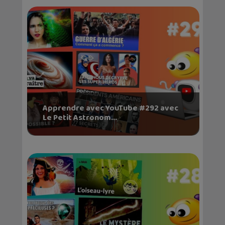
Apprendre avec YouTube #292 avec
Le Petit Astronom...