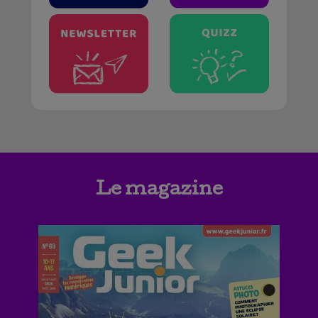
Le magazine