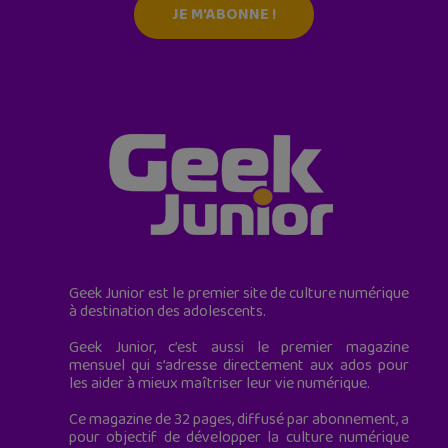
JE M'ABONNE !
Geek Junior est le premier site de culture numérique
à destination des adolescents.
Geek Junior, c’est aussi le premier magazine
mensuel qui s’adresse directement aux ados pour
les aider à mieux maîtriser leur vie numérique.
Ce magazine de 32 pages, diffusé par abonnement, a
pour objectif de développer la culture numérique