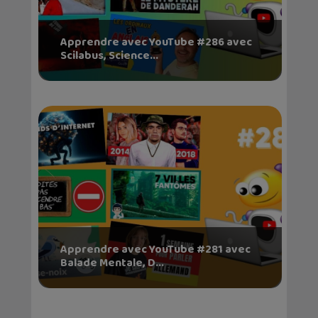
Apprendre avec YouTube #286 avec
Scilabus, Science...
Apprendre avec YouTube #281 avec
Balade Mentale, D...