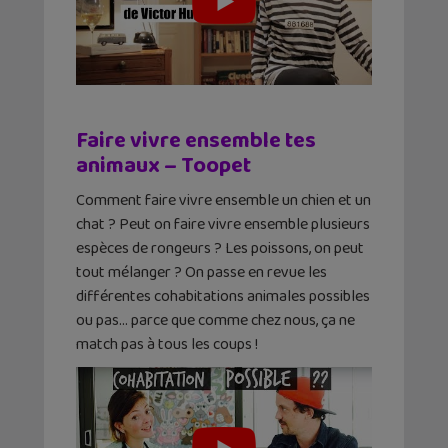
Faire vivre ensemble tes
animaux – Toopet
Comment faire vivre ensemble un chien et un
chat ? Peut on faire vivre ensemble plusieurs
espèces de rongeurs ? Les poissons, on peut
tout mélanger ? On passe en revue les
différentes cohabitations animales possibles
ou pas… parce que comme chez nous, ça ne
match pas à tous les coups !