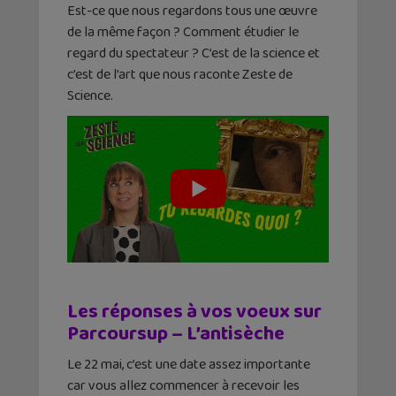
Est-ce que nous regardons tous une œuvre
de la même façon ? Comment étudier le
regard du spectateur ? C’est de la science et
c’est de l’art que nous raconte Zeste de
Science.
Les réponses à vos voeux sur
Parcoursup – L’antisèche
Le 22 mai, c’est une date assez importante
car vous allez commencer à recevoir les