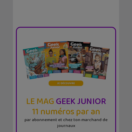
LE MAG
GEEK JUNIOR
11 numéros par an
par abonnement et chez ton marchand de
journaux