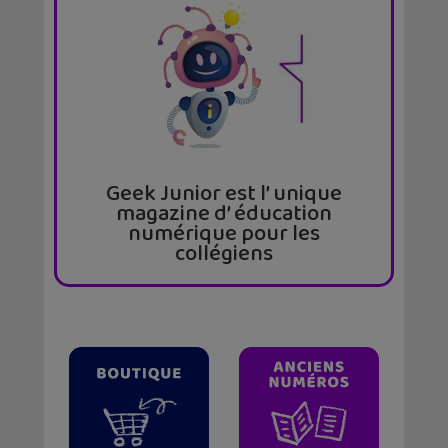
Geek Junior est l’ unique
magazine d’ éducation
numérique pour les
collégiens