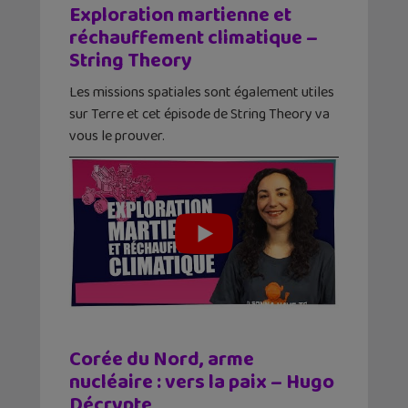
Exploration martienne et
réchauffement climatique –
String Theory
Les missions spatiales sont également utiles
sur Terre et cet épisode de String Theory va
vous le prouver.
Corée du Nord, arme
nucléaire : vers la paix – Hugo
Décrypte