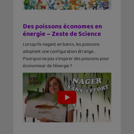
Des poissons économes en
énergie – Zeste de Science
Lorsqu’ils nagent en bancs, les poissons
adoptent une configuration étrange…
Pourquoi ne pas s’inspirer des poissons pour
économiser de l’énergie ?