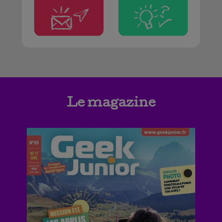
Le magazine