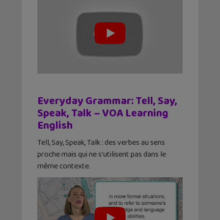
Everyday Grammar: Tell, Say,
Speak, Talk – VOA Learning
English
Tell, Say, Speak, Talk : des verbes au sens
proche mais qui ne s’utilisent pas dans le
même contexte.