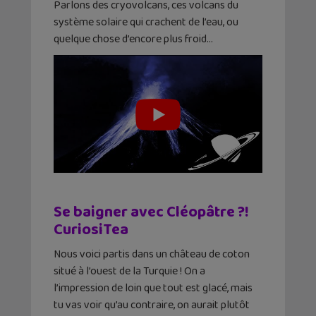
Parlons des cryovolcans, ces volcans du
système solaire qui crachent de l’eau, ou
quelque chose d’encore plus froid…
Se baigner avec Cléopâtre ?!
CuriosiTea
Nous voici partis dans un château de coton
situé à l’ouest de la Turquie ! On a
l’impression de loin que tout est glacé, mais
tu vas voir qu’au contraire, on aurait plutôt