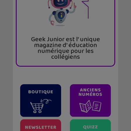
Geek Junior est l’ unique
magazine d’ éducation
numérique pour les
collégiens