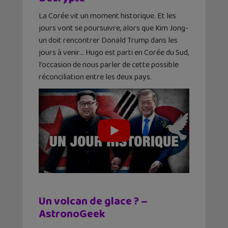
La Corée vit un moment historique. Et les
jours vont se poursuivre, alors que Kim Jong-
un doit rencontrer Donald Trump dans les
jours à venir… Hugo est parti en Corée du Sud,
l’occasion de nous parler de cette possible
réconciliation entre les deux pays.
Un volcan de glace ? –
AstronoGeek