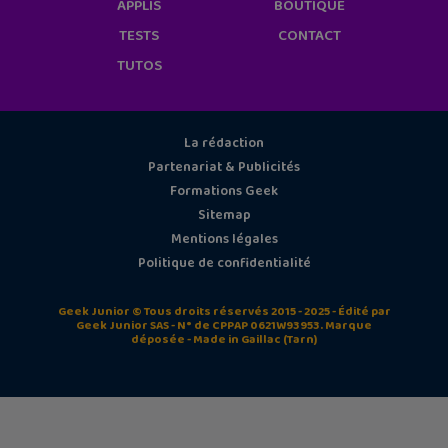
APPLIS
BOUTIQUE
TESTS
CONTACT
TUTOS
La rédaction
Partenariat & Publicités
Formations Geek
Sitemap
Mentions légales
Politique de confidentialité
Geek Junior © Tous droits réservés 2015 - 2025 - Édité par
Geek Junior SAS - N° de CPPAP 0621W93953. Marque
déposée - Made in Gaillac (Tarn)