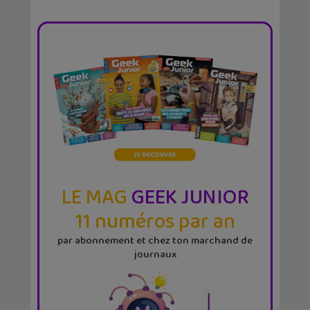
LE MAG
GEEK JUNIOR
11 numéros par an
par abonnement et chez ton marchand de
journaux