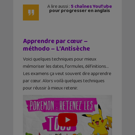
A lire aussi :
5 chaînes YouTube
pour progresser en anglais
Apprendre par cœur –
méthodo – L’Antisèche
Voici quelques techniques pour mieux
mémoriser les dates, formules, définitions…
Les examens ça veut souvent dire apprendre
par cœur. Alors voilà quelques techniques
pour réussir à mieux retenir.