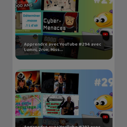
Apprendre avec YouTube #294 avec
Lumni, 2rue, Miss...