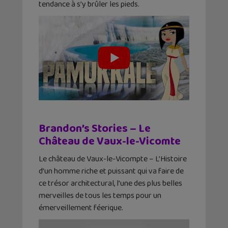
tendance à s’y brûler les pieds.
Brandon’s Stories – Le
Château de Vaux-le-Vicomte
Le château de Vaux-le-Vicompte – L’Histoire
d’un homme riche et puissant qui va faire de
ce trésor architectural, l’une des plus belles
merveilles de tous les temps pour un
émerveillement féerique.