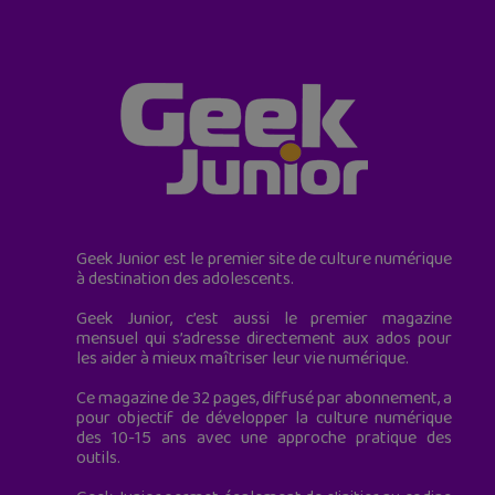
Geek Junior est le premier site de culture numérique
à destination des adolescents.
Geek Junior, c’est aussi le premier magazine
mensuel qui s’adresse directement aux ados pour
les aider à mieux maîtriser leur vie numérique.
Ce magazine de 32 pages, diffusé par abonnement, a
pour objectif de développer la culture numérique
des 10-15 ans avec une approche pratique des
outils.