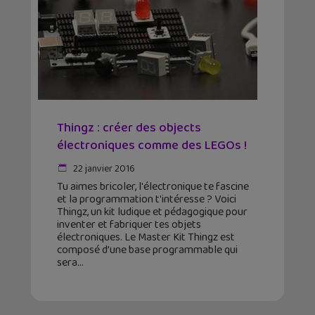
Thingz : créer des objects
électroniques comme des LEGOs !
22 janvier 2016
Tu aimes bricoler, l'électronique te fascine
et la programmation t'intéresse ? Voici
Thingz, un kit ludique et pédagogique pour
inventer et fabriquer tes objets
électroniques. Le Master Kit Thingz est
composé d’une base programmable qui
sera