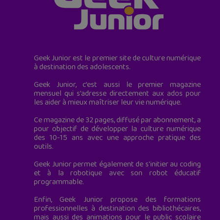
Geek Junior est le premier site de culture numérique
à destination des adolescents.
Geek Junior, c’est aussi le premier magazine
mensuel qui s’adresse directement aux ados pour
les aider à mieux maîtriser leur vie numérique.
Ce magazine de 32 pages, diffusé par abonnement, a
pour objectif de développer la culture numérique
des 10-15 ans avec une approche pratique des
outils.
Geek Junior permet également de s'initier au coding
et à la robotique avec son robot éducatif
programmable.
Enfin, Geek Junior propose des formations
professionnelles à destination des bibliothécaires,
mais aussi des animations pour le public scolaire