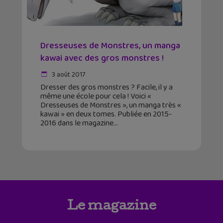
Dresseuses de Monstres, un manga
kawai avec des gros monstres !
3 août 2017
Dresser des gros monstres ? Facile, il y a
même une école pour cela ! Voici «
Dresseuses de Monstres », un manga très «
kawai » en deux tomes. Publiée en 2015-
2016 dans le magazine
Le magazine