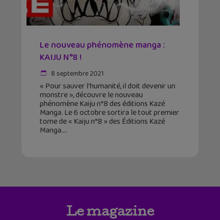
Le nouveau phénomène manga :
KAIJU N°8 !
8 septembre 2021
« Pour sauver l’humanité, il doit devenir un
monstre », découvre le nouveau
phénomène Kaiju n°8 des éditions Kazé
Manga. Le 6 octobre sortira le tout premier
tome de « Kaiju n°8 » des Éditions Kazé
Manga.
Le magazine