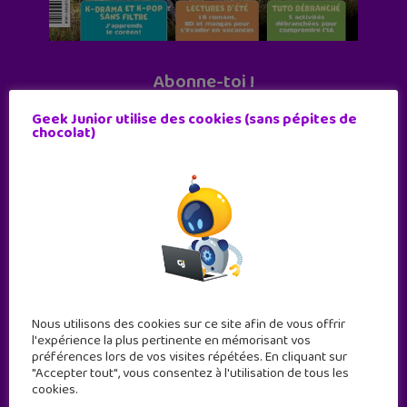
Abonne-toi !
11 numéros par an
Geek Junior utilise des cookies (sans pépites de
chocolat)
JE M'ABONNE !
Nous utilisons des cookies sur ce site afin de vous offrir
l'expérience la plus pertinente en mémorisant vos
préférences lors de vos visites répétées. En cliquant sur
"Accepter tout", vous consentez à l'utilisation de tous les
cookies.