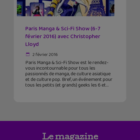
Paris Manga & Sci-Fi Show (6-7
février 2016) avec Christopher
Lloyd
2 février 2016
Paris Manga & Sci-Fi Show est le rendez-
vous incontournable pour tous les
passionnés de manga, de culture asiatique
et de culture pop. Bref, un événement pour
tous les petits (et grands) geeks les 6 et
Le magazine