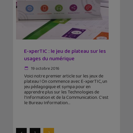
E-xperTIC : le jeu de plateau sur les
usages du numérique
19 octobre 2016
Voici notre premier article sur les jeux de
plateau ! On commence avec E-xperTIC, un
jeu pédagogique et sympa pour en
apprendre plus sur les Technologies de
l'Information et de la Communication. C'est
le Bureau Information
1
2