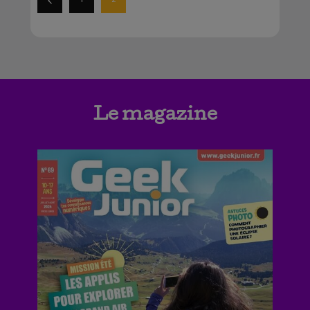
Le magazine