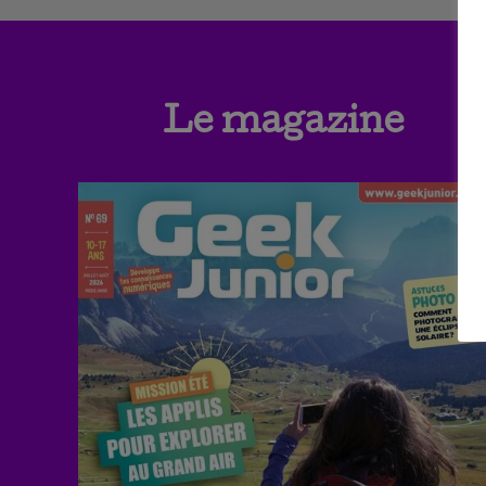
Le magazine