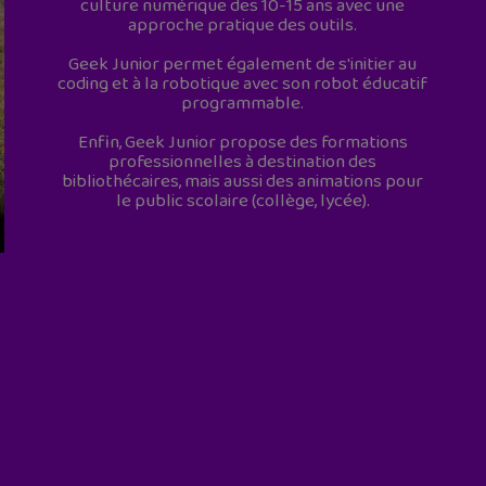
culture numérique des 10-15 ans avec une
approche pratique des outils.
Geek Junior permet également de s'initier au
coding et à la robotique avec son robot éducatif
programmable.
Enfin, Geek Junior propose des formations
professionnelles à destination des
bibliothécaires, mais aussi des animations pour
le public scolaire (collège, lycée).