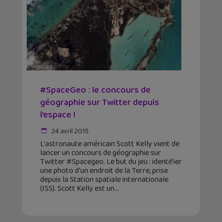
#SpaceGeo : le concours de
géographie sur Twitter depuis
l’espace !
24 avril 2015
L'astronaute américain Scott Kelly vient de
lancer un concours de géographie sur
Twitter #Spacegeo. Le but du jeu : identifier
une photo d'un endroit de la Terre, prise
depuis la Station spatiale internationale
(ISS). Scott Kelly est un