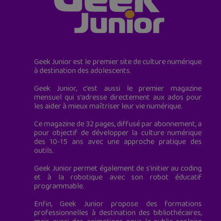
Geek Junior est le premier site de culture numérique
à destination des adolescents.
Geek Junior, c’est aussi le premier magazine
mensuel qui s’adresse directement aux ados pour
les aider à mieux maîtriser leur vie numérique.
Ce magazine de 32 pages, diffusé par abonnement, a
pour objectif de développer la culture numérique
des 10-15 ans avec une approche pratique des
outils.
Geek Junior permet également de s'initier au coding
et à la robotique avec son robot éducatif
programmable.
Enfin, Geek Junior propose des formations
professionnelles à destination des bibliothécaires,