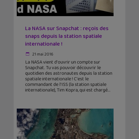
La NASA sur Snapchat : reçois des
snaps depuis la station spatiale
internationale !
21 mai 2016
La NASA vient d'ouvrir un compte sur
Snapchat. Tu vas pouvoir découvrir le
quotidien des astronautes depuis la station
spatiale internationale ! C'est le
commandant de l'ISS (la station spatiale
internationale), Tim Kopra, qui est chargé