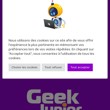
Abonne-toi !
Nous utilisons des cookies sur ce site afin de vous offrir
l'expérience la plus pertinente en mémorisant vos
11 numéros par an
préférences lors de vos visites répétées. En cliquant sur
"Accepter tout", vous consentez à l'utilisation de tous les
cookies.
JE M'ABONNE !
Choisir les cookies
Tout refuser
Tout accepter