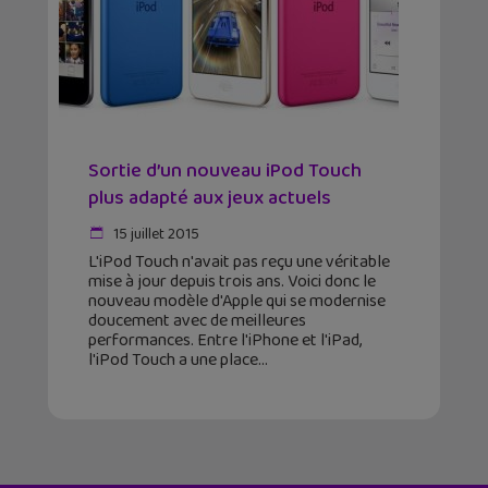
Sortie d’un nouveau iPod Touch
plus adapté aux jeux actuels
15 juillet 2015
L'iPod Touch n'avait pas reçu une véritable
mise à jour depuis trois ans. Voici donc le
nouveau modèle d'Apple qui se modernise
doucement avec de meilleures
performances. Entre l'iPhone et l'iPad,
l'iPod Touch a une place