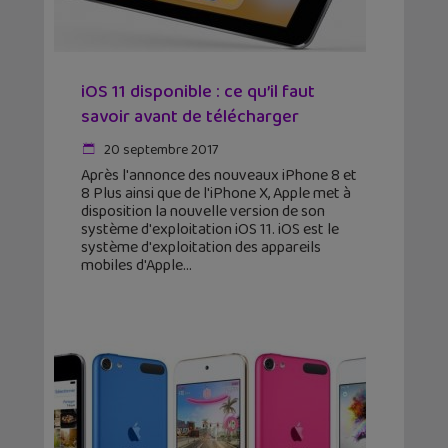
iOS 11 disponible : ce qu’il faut
savoir avant de télécharger
20 septembre 2017
Après l'annonce des nouveaux iPhone 8 et
8 Plus ainsi que de l'iPhone X, Apple met à
disposition la nouvelle version de son
système d'exploitation iOS 11. iOS est le
système d'exploitation des appareils
mobiles d'Apple