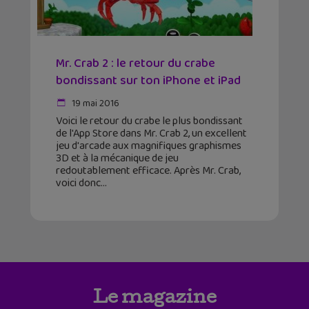
Mr. Crab 2 : le retour du crabe
bondissant sur ton iPhone et iPad
19 mai 2016
Voici le retour du crabe le plus bondissant
de l'App Store dans Mr. Crab 2, un excellent
jeu d'arcade aux magnifiques graphismes
3D et à la mécanique de jeu
redoutablement efficace. Après Mr. Crab,
voici donc
Le magazine