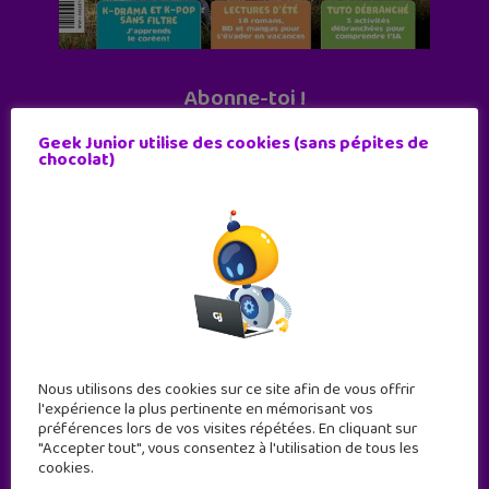
Abonne-toi !
11 numéros par an
Geek Junior utilise des cookies (sans pépites de
chocolat)
JE M'ABONNE !
Nous utilisons des cookies sur ce site afin de vous offrir
l'expérience la plus pertinente en mémorisant vos
préférences lors de vos visites répétées. En cliquant sur
"Accepter tout", vous consentez à l'utilisation de tous les
cookies.