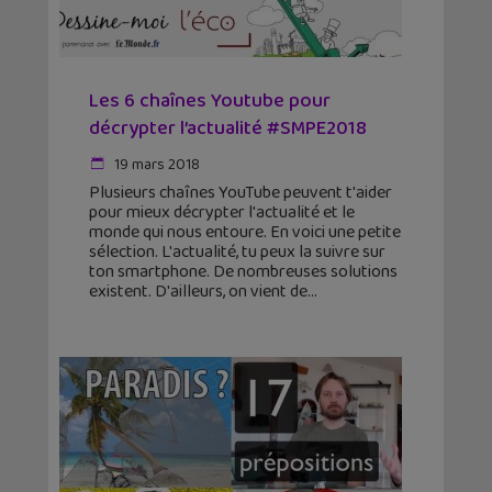
Les 6 chaînes Youtube pour
décrypter l’actualité #SMPE2018
19 mars 2018
Plusieurs chaînes YouTube peuvent t'aider
pour mieux décrypter l'actualité et le
monde qui nous entoure. En voici une petite
sélection. L'actualité, tu peux la suivre sur
ton smartphone. De nombreuses solutions
existent. D'ailleurs, on vient de