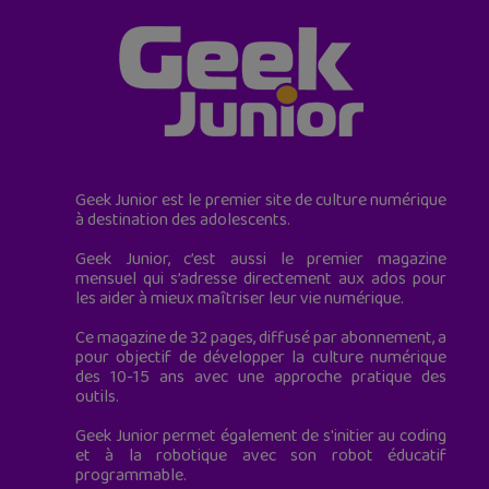
Geek Junior est le premier site de culture numérique
à destination des adolescents.
Geek Junior, c’est aussi le premier magazine
mensuel qui s’adresse directement aux ados pour
les aider à mieux maîtriser leur vie numérique.
Ce magazine de 32 pages, diffusé par abonnement, a
pour objectif de développer la culture numérique
des 10-15 ans avec une approche pratique des
outils.
Geek Junior permet également de s'initier au coding
et à la robotique avec son robot éducatif
programmable.