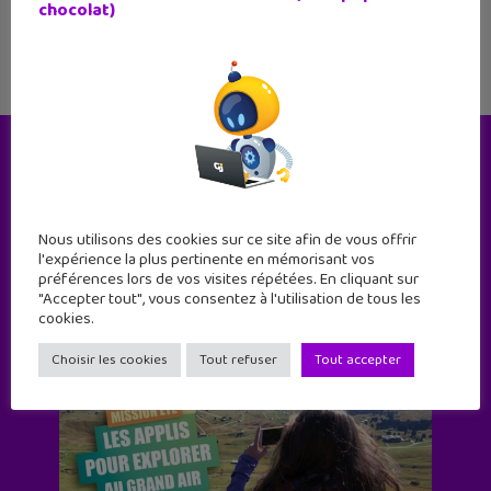
chocolat)
Le magazine
Nous utilisons des cookies sur ce site afin de vous offrir
l'expérience la plus pertinente en mémorisant vos
préférences lors de vos visites répétées. En cliquant sur
"Accepter tout", vous consentez à l'utilisation de tous les
cookies.
Choisir les cookies
Tout refuser
Tout accepter