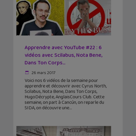
Apprendre avec YouTube #22 : 6
vidéos avec Scilabus, Nota Bene,
Dans Ton Corps…
26 mars 2017
Voici nos 6 vidéos de la semaine pour
apprendre et découvrir avec Cyrus North,
Scilabus, Nota Bene, Dans Ton Corps,
HugoDécrypte, AnglaisCours Club. Cette
semaine, on part à Cancún, on reparle du
SIDA, on découvre une