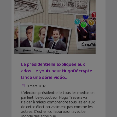
La présidentielle expliquée aux
ados : le youtubeur HugoDécrypte
lance une série vidéo...
3 mars 2017
L'élection présidentielle, tous les médias en
parlent. Le youtubeur Hugo Travers va
t'aider à mieux comprendre tous les enjeux
de cette élection vraiment pas comme les
autres. C'est en collaboration avec Le
Monde des ados que