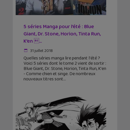
5 séries Manga pour l’été : Blue
Giant, Dr. Stone, Horion, Tinta Run,
K’en ...
31 juillet 2018
Quelles séries manga lire pendant l'été ?
Voici 5 séries dont le tome 2 vient de sortir :
Blue Giant, Dr. Stone, Horion, Tinta Run, K'en
- Comme chien et singe. De nombreux
nouveaux titres sont