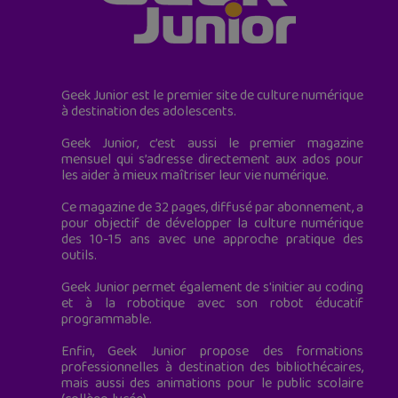
Geek Junior est le premier site de culture numérique
à destination des adolescents.
Geek Junior, c’est aussi le premier magazine
mensuel qui s’adresse directement aux ados pour
les aider à mieux maîtriser leur vie numérique.
Ce magazine de 32 pages, diffusé par abonnement, a
pour objectif de développer la culture numérique
des 10-15 ans avec une approche pratique des
outils.
Geek Junior permet également de s'initier au coding
et à la robotique avec son robot éducatif
programmable.
Enfin, Geek Junior propose des formations
professionnelles à destination des bibliothécaires,
mais aussi des animations pour le public scolaire