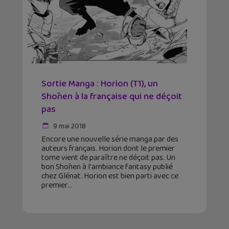
Sortie Manga : Horion (T1), un
Shōnen à la française qui ne déçoit
pas
9 mai 2018
Encore une nouvelle série manga par des
auteurs français. Horion dont le premier
tome vient de paraître ne déçoit pas. Un
bon Shōnen à l'ambiance fantasy publié
chez Glénat. Horion est bien parti avec ce
premier