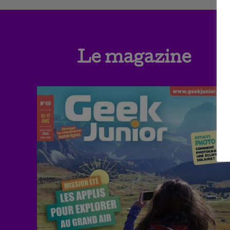
Le magazine