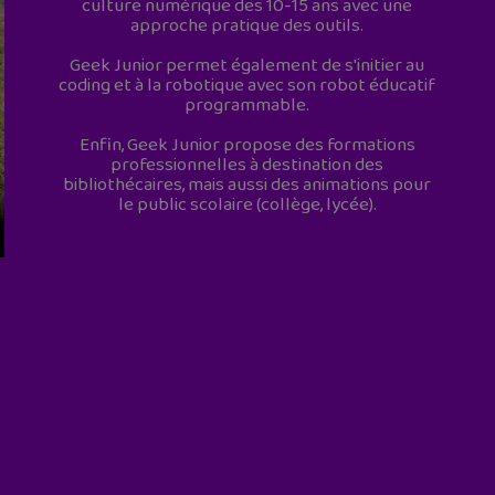
culture numérique des 10-15 ans avec une
approche pratique des outils.
Geek Junior permet également de s'initier au
coding et à la robotique avec son robot éducatif
programmable.
Enfin, Geek Junior propose des formations
professionnelles à destination des
bibliothécaires, mais aussi des animations pour
le public scolaire (collège, lycée).