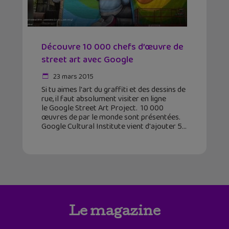
Découvre 10 000 chefs d’œuvre de
street art avec Google
23 mars 2015
Si tu aimes l'art du graffiti et des dessins de
rue, il faut absolument visiter en ligne
le Google Street Art Project. 10 000
œuvres de par le monde sont présentées.
Google Cultural Institute vient d'ajouter 5
Le magazine