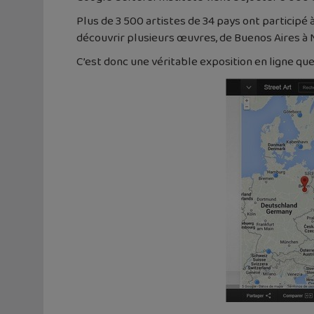
Plus de 3 500 artistes de 34 pays ont participé 
découvrir plusieurs œuvres, de Buenos Aires à 
C’est donc une véritable exposition en ligne qu