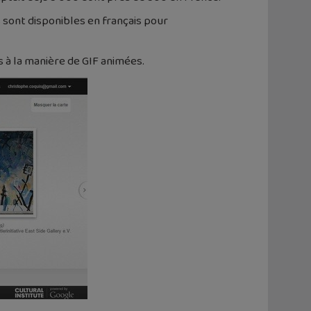
s sont disponibles en français pour
s à la manière de GIF animées.