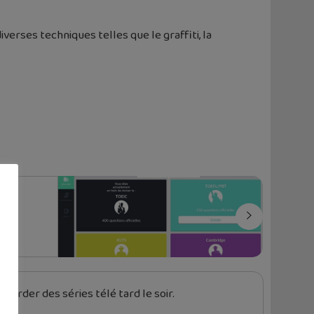
verses techniques telles que le graffiti, la
garder des séries télé tard le soir.