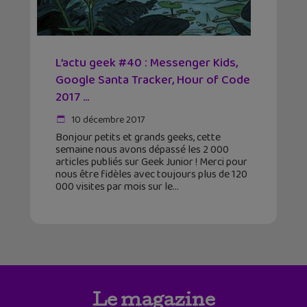
L’actu geek #40 : Messenger Kids,
Google Santa Tracker, Hour of Code
2017 …
10 décembre 2017
Bonjour petits et grands geeks, cette
semaine nous avons dépassé les 2 000
articles publiés sur Geek Junior ! Merci pour
nous être fidèles avec toujours plus de 120
000 visites par mois sur le
Le magazine