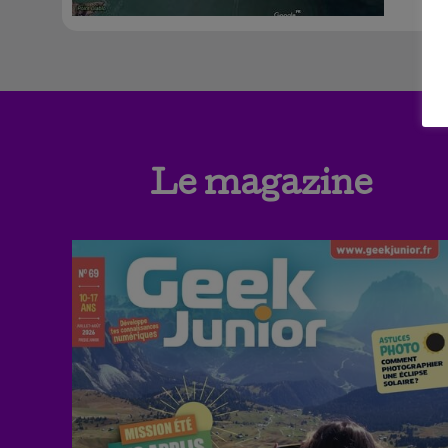
Le magazine