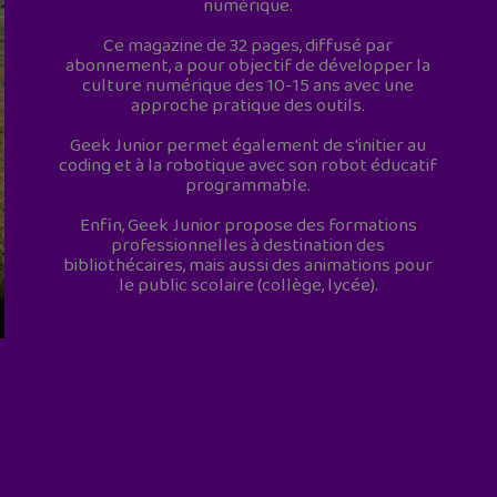
numérique.
Ce magazine de 32 pages, diffusé par
abonnement, a pour objectif de développer la
culture numérique des 10-15 ans avec une
approche pratique des outils.
Geek Junior permet également de s'initier au
coding et à la robotique avec son robot éducatif
programmable.
Enfin, Geek Junior propose des formations
professionnelles à destination des
bibliothécaires, mais aussi des animations pour
le public scolaire (collège, lycée).