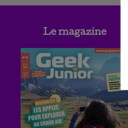
Le magazine