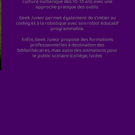
culture numérique des 10-15 ans avec une
approche pratique des outils.
Geek Junior permet également de s'initier au
coding et à la robotique avec son robot éducatif
programmable.
Enfin, Geek Junior propose des formations
professionnelles à destination des
bibliothécaires, mais aussi des animations pour
le public scolaire (collège, lycée).