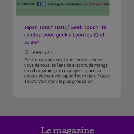
Japan Touch Haru / Geek Touch : le
rendez-vous geek à Lyon les 22 et
23 avril
19 avril 2017
Petit ou grand geek, Lyon sera le rendez-
vous de tous les fans de e-sport, de manga,
de rétrogaming, de cosplayers grâce au
double événement Japan Touch Haru / Geek
Touch. Voici donc le plus gros salon
Le magazine