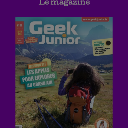
Le magazine