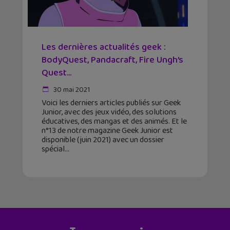
Les dernières actualités geek :
BodyQuest, Pandacraft, Fire Ungh’s
Quest…
30 mai 2021
Voici les derniers articles publiés sur Geek
Junior, avec des jeux vidéo, des solutions
éducatives, des mangas et des animés. Et le
n°13 de notre magazine Geek Junior est
disponible (juin 2021) avec un dossier
spécial