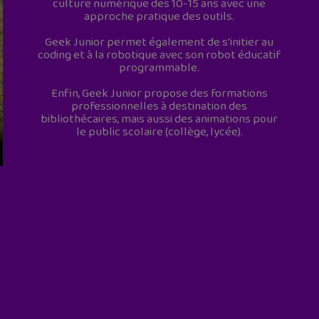
culture numérique des 10-15 ans avec une
approche pratique des outils.
Geek Junior permet également de s'initier au
coding et à la robotique avec son robot éducatif
programmable.
Enfin, Geek Junior propose des formations
professionnelles à destination des
bibliothécaires, mais aussi des animations pour
le public scolaire (collège, lycée).