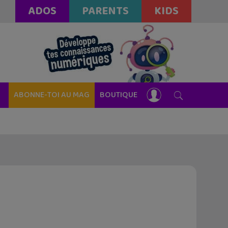
ADOS
PARENTS
KIDS
ABONNE-TOI AU MAG
BOUTIQUE