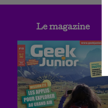
Le magazine