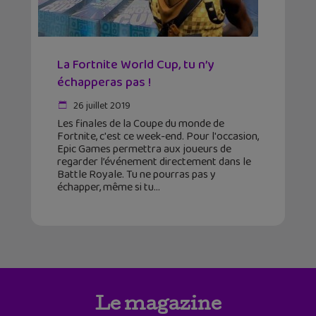
La Fortnite World Cup, tu n’y
échapperas pas !
26 juillet 2019
Les finales de la Coupe du monde de
Fortnite, c'est ce week-end. Pour l'occasion,
Epic Games permettra aux joueurs de
regarder l’événement directement dans le
Battle Royale. Tu ne pourras pas y
échapper, même si tu
Le magazine