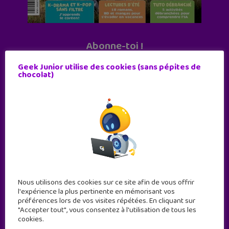
Abonne-toi !
11 numéros par an
Geek Junior utilise des cookies (sans pépites de
chocolat)
JE M'ABONNE !
Nous utilisons des cookies sur ce site afin de vous offrir
l'expérience la plus pertinente en mémorisant vos
préférences lors de vos visites répétées. En cliquant sur
"Accepter tout", vous consentez à l'utilisation de tous les
cookies.