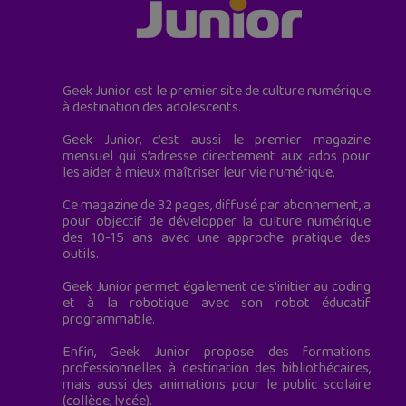
Geek Junior est le premier site de culture numérique
à destination des adolescents.
Geek Junior, c’est aussi le premier magazine
mensuel qui s’adresse directement aux ados pour
les aider à mieux maîtriser leur vie numérique.
Ce magazine de 32 pages, diffusé par abonnement, a
pour objectif de développer la culture numérique
des 10-15 ans avec une approche pratique des
outils.
Geek Junior permet également de s'initier au coding
et à la robotique avec son robot éducatif
programmable.
Enfin, Geek Junior propose des formations
professionnelles à destination des bibliothécaires,
mais aussi des animations pour le public scolaire
(collège, lycée).