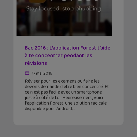
Bac 2016 : L’application Forest t’aide
à te concentrer pendant les
révisions
17 mai 2016
Réviser pour les examens ou faire les
devoirs demande d'être bien concentré. Et
ce n'est pas facile avec un smartphone
juste à côté de toi. Heureusement, voici
l'application Forest, une solution radicale,
disponible pour Android,