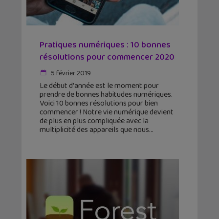
Pratiques numériques : 10 bonnes
résolutions pour commencer 2020
5 février 2019
Le début d'année est le moment pour
prendre de bonnes habitudes numériques.
Voici 10 bonnes résolutions pour bien
commencer ! Notre vie numérique devient
de plus en plus compliquée avec la
multiplicité des appareils que nous