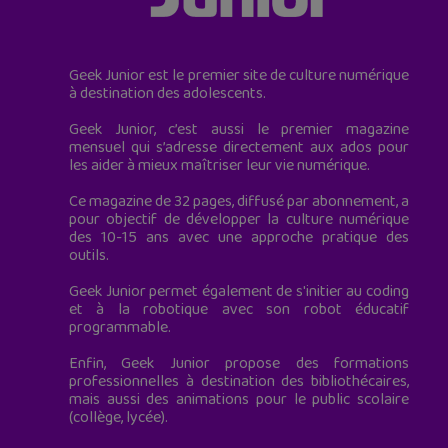
Geek Junior est le premier site de culture numérique
à destination des adolescents.
Geek Junior, c’est aussi le premier magazine
mensuel qui s’adresse directement aux ados pour
les aider à mieux maîtriser leur vie numérique.
Ce magazine de 32 pages, diffusé par abonnement, a
pour objectif de développer la culture numérique
des 10-15 ans avec une approche pratique des
outils.
Geek Junior permet également de s'initier au coding
et à la robotique avec son robot éducatif
programmable.
Enfin, Geek Junior propose des formations
professionnelles à destination des bibliothécaires,
mais aussi des animations pour le public scolaire
(collège, lycée).