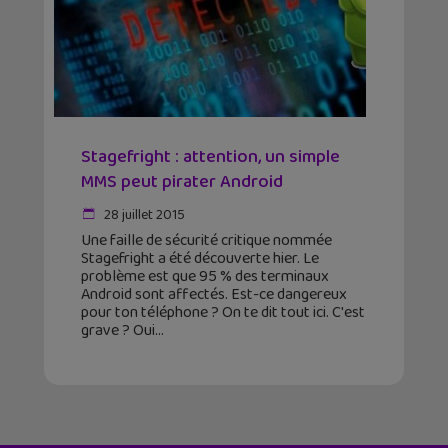
Stagefright : attention, un simple
MMS peut pirater Android
28 juillet 2015
Une faille de sécurité critique nommée
Stagefright a été découverte hier. Le
problème est que 95 % des terminaux
Android sont affectés. Est-ce dangereux
pour ton téléphone ? On te dit tout ici. C'est
grave ? Oui