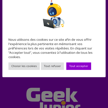
Abonne-toi !
Nous utilisons des cookies sur ce site afin de vous offrir
l'expérience la plus pertinente en mémorisant vos
11 numéros par an
préférences lors de vos visites répétées. En cliquant sur
"Accepter tout", vous consentez à l'utilisation de tous les
cookies.
JE M'ABONNE !
Choisir les cookies
Tout refuser
Tout accepter