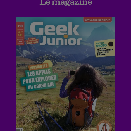
Le magazine