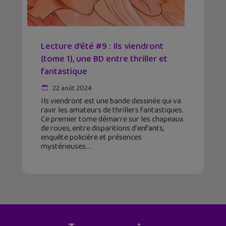
Lecture d’été #9 : Ils viendront
(tome 1), une BD entre thriller et
fantastique
22 août 2024
Ils viendront est une bande dessinée qui va
ravir les amateurs de thrillers fantastiques.
Ce premier tome démarre sur les chapeaux
de roues, entre disparitions d'enfants,
enquête policière et présences
mystérieuses.