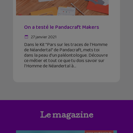
On a testé le Pandacraft Makers
27 janvier 2021
Dans le Kit "Pars sur les traces de l'Homme
de Néandertal" de Pandacraft, mets toi
dans la peau d'un paléontologue. Découvre
ce métier et tout ce que tu dois savoir sur
l'Homme de Néandertal à
Le magazine