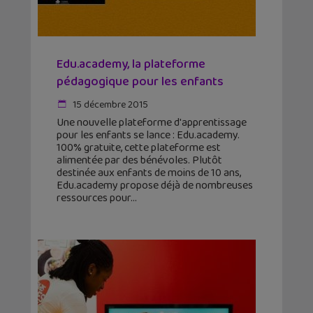
Edu.academy, la plateforme
pédagogique pour les enfants
15 décembre 2015
Une nouvelle plateforme d'apprentissage
pour les enfants se lance : Edu.academy.
100% gratuite, cette plateforme est
alimentée par des bénévoles. Plutôt
destinée aux enfants de moins de 10 ans,
Edu.academy propose déjà de nombreuses
ressources pour