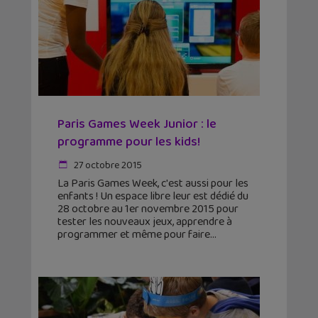
Paris Games Week Junior : le
programme pour les kids!
27 octobre 2015
La Paris Games Week, c'est aussi pour les
enfants ! Un espace libre leur est dédié du
28 octobre au 1er novembre 2015 pour
tester les nouveaux jeux, apprendre à
programmer et même pour faire