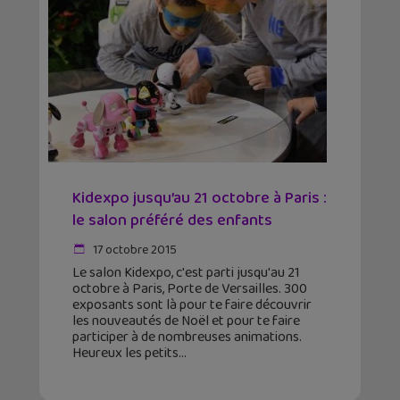
Kidexpo jusqu’au 21 octobre à Paris :
le salon préféré des enfants
17 octobre 2015
Le salon Kidexpo, c'est parti jusqu'au 21
octobre à Paris, Porte de Versailles. 300
exposants sont là pour te faire découvrir
les nouveautés de Noël et pour te faire
participer à de nombreuses animations.
Heureux les petits