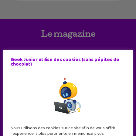
Le magazine
Geek Junior utilise des cookies (sans pépites de
chocolat)
Nous utilisons des cookies sur ce site afin de vous offrir
l'expérience la plus pertinente en mémorisant vos