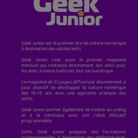
Geek Junior est le premier site de culture numérique
à destination des adolescents.
Geek Junior, c’est aussi le premier magazine
mensuel qui s’adresse directement aux ados pour
les aider à mieux maîtriser leur vie numérique.
Ce magazine de 32 pages, diffusé par abonnement, a
pour objectif de développer la culture numérique
des 10-15 ans avec une approche pratique des
outils.
Geek Junior permet également de s'initier au coding
et à la robotique avec son robot éducatif
programmable.
Enfin, Geek Junior propose des formations
professionnelles à destination des bibliothécaires,