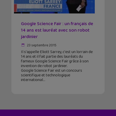
Google Science Fair : un français de
14 ans est lauréat avec son robot
jardinier
23 septembre 2015
Il s'appelle Eliott Sarrey, c'est un lorrain de
14 ans et il fait partie des lauréats du
fameux Google Science Fair grâce à son
invention de robot jardinier.
Google Science Fair est un concours
scientifique et technologique
international