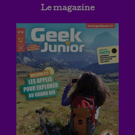
Le magazine