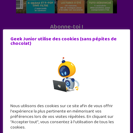
Abonne-toi !
11 numéros par an
Geek Junior utilise des cookies (sans pépites de
chocolat)
JE M'ABONNE !
Nous utilisons des cookies sur ce site afin de vous offrir
l'expérience la plus pertinente en mémorisant vos
préférences lors de vos visites répétées. En cliquant sur
"Accepter tout", vous consentez à l'utilisation de tous les
cookies.