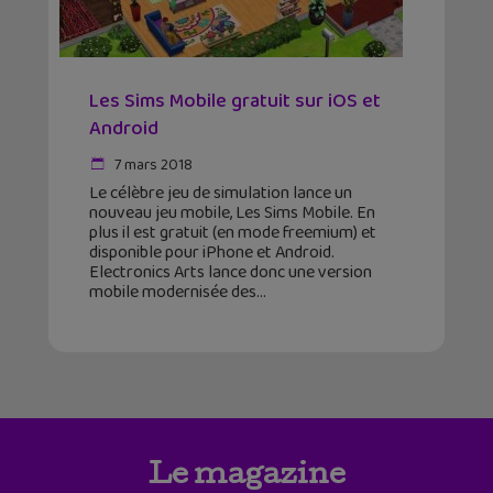
Les Sims Mobile gratuit sur iOS et
Android
7 mars 2018
Le célèbre jeu de simulation lance un
nouveau jeu mobile, Les Sims Mobile. En
plus il est gratuit (en mode freemium) et
disponible pour iPhone et Android.
Electronics Arts lance donc une version
mobile modernisée des
Le magazine