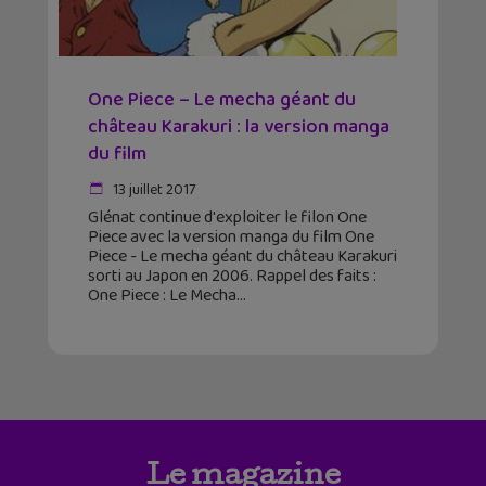
One Piece – Le mecha géant du
château Karakuri : la version manga
du film
13 juillet 2017
Glénat continue d'exploiter le filon One
Piece avec la version manga du film One
Piece - Le mecha géant du château Karakuri
sorti au Japon en 2006. Rappel des faits :
One Piece : Le Mecha
Le magazine