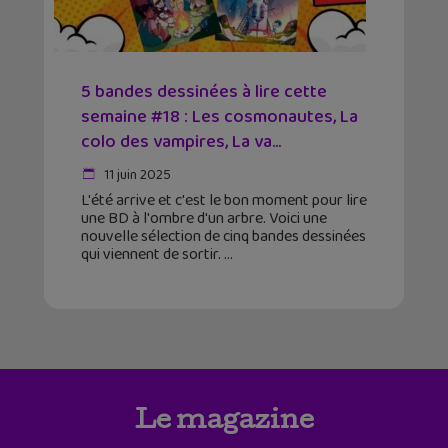
5 bandes dessinées à lire cette
semaine #18 : Les cosmonautes, La
colo des vampires, La va...
11 juin 2025
L'été arrive et c'est le bon moment pour lire
une BD à l'ombre d'un arbre. Voici une
nouvelle sélection de cinq bandes dessinées
qui viennent de sortir.
Le magazine